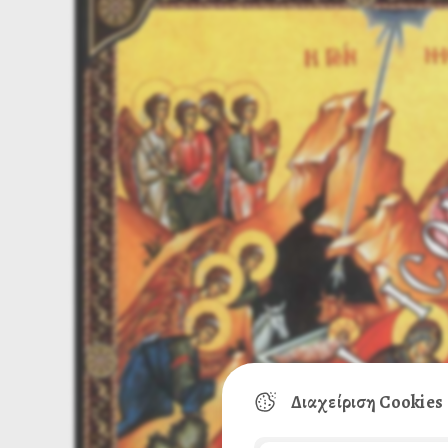
Διαχείριση Cookies