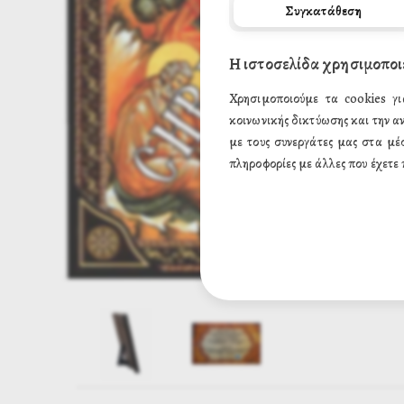
Συγκατάθεση
Η ιστοσελίδα χρησιμοποι
Χρησιμοποιούμε τα cookies γι
κοινωνικής δικτύωσης και την α
με τους συνεργάτες μας στα μέ
πληροφορίες με άλλες που έχετε 