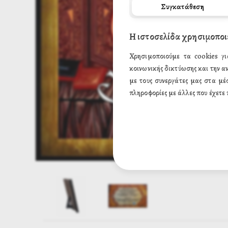
Συγκατάθεση
Η ιστοσελίδα χρησιμοποι
Χρησιμοποιούμε τα cookies γι
κοινωνικής δικτύωσης και την α
με τους συνεργάτες μας στα μέ
πληροφορίες με άλλες που έχετε 