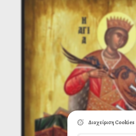
Διαχείριση Cookies