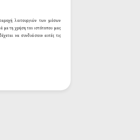
 παροχή λειτουργιών των μέσων
ά με τη χρήση του ιστότοπου μας
έχεται να συνδυάσουν αυτές τις