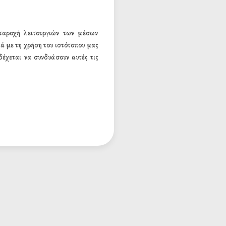
 παροχή λειτουργιών των μέσων
ά με τη χρήση του ιστότοπου μας
έχεται να συνδυάσουν αυτές τις