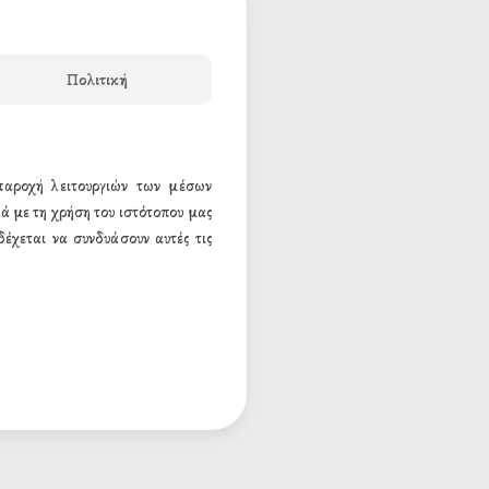
Πολιτική
 παροχή λειτουργιών των μέσων
ά με τη χρήση του ιστότοπου μας
έχεται να συνδυάσουν αυτές τις