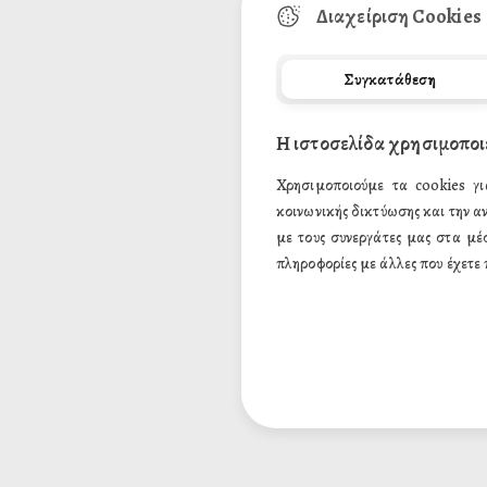
Διαχείριση Cookies
Τηλέφωνο:
Συγκατάθεση
Η ιστοσελίδα χρησιμοποι
Σχόλιο:
Χρησιμοποιούμε τα cookies γι
κοινωνικής δικτύωσης και την α
με τους συνεργάτες μας στα μέ
πληροφορίες με άλλες που έχετε 