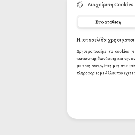
Διαχείριση Cookies
Τηλέφωνο:
Συγκατάθεση
Η ιστοσελίδα χρησιμοποι
Σχόλιο:
Χρησιμοποιούμε τα cookies γι
κοινωνικής δικτύωσης και την α
με τους συνεργάτες μας στα μέ
πληροφορίες με άλλες που έχετε 