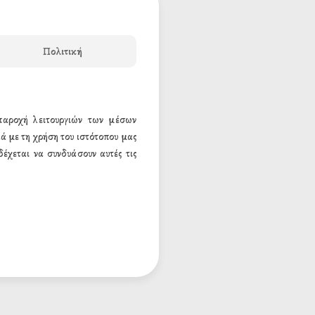
Πολιτική
 παροχή λειτουργιών των μέσων
ά με τη χρήση του ιστότοπου μας
έχεται να συνδυάσουν αυτές τις