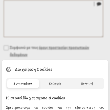
Συμφωνώ με τους
όρους προστασίας προσωπικών
δεδομένων
Διαχείριση Cookies
Συγκατάθεση
Επιλογές
Πολιτική
Η ιστοσελίδα χρησιμοποιεί cookies
Χρησιμοποιούμε τα cookies για την εξατομίκευση του