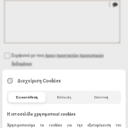
Συμφωνώ με τους
όρους προστασίας προσωπικών
δεδομένων
Διαχείριση Cookies
Συγκατάθεση
Επιλογές
Πολιτική
Η ιστοσελίδα χρησιμοποιεί cookies
Χρησιμοποιούμε τα cookies για την εξατομίκευση του